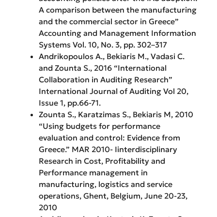
A comparison between the manufacturing
and the commercial sector in Greece”
Accounting and Management Information
Systems Vol. 10, No. 3, pp. 302–317
Andrikopoulos A., Bekiaris M., Vadasi C.
and Zounta S., 2016 “International
Collaboration in Auditing Research”
International Journal of Auditing Vol 20,
Issue 1, pp.66-71.
Zounta S., Karatzimas S., Bekiaris M, 2010
“Using budgets for performance
evaluation and control: Evidence from
Greece.” MAR 2010- Iinterdisciplinary
Research in Cost, Profitability and
Performance management in
manufacturing, logistics and service
operations, Ghent, Belgium, June 20-23,
2010