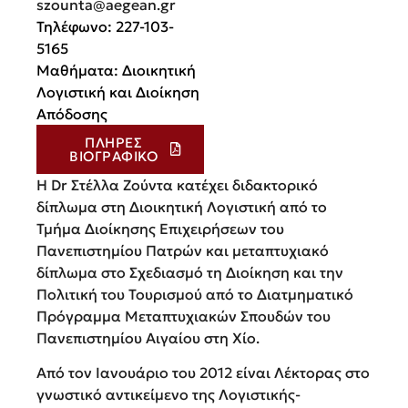
szounta@aegean.gr
Τηλέφωνο: 227-103-
5165
Μαθήματα: Διοικητική
Λογιστική και Διοίκηση
Απόδοσης
ΠΛΉΡΕΣ
ΒΙΟΓΡΑΦΙΚΌ
H Dr Στέλλα Ζούντα κατέχει διδακτορικό
δίπλωμα στη Διοικητική Λογιστική από το
Τμήμα Διοίκησης Επιχειρήσεων του
Πανεπιστημίου Πατρών και μεταπτυχιακό
δίπλωμα στο Σχεδιασμό τη Διοίκηση και την
Πολιτική του Τουρισμού από το Διατμηματικό
Πρόγραμμα Μεταπτυχιακών Σπουδών του
Πανεπιστημίου Αιγαίου στη Χίο.
Από τον Ιανουάριο του 2012 είναι Λέκτορας στο
γνωστικό αντικείμενο της Λογιστικής-