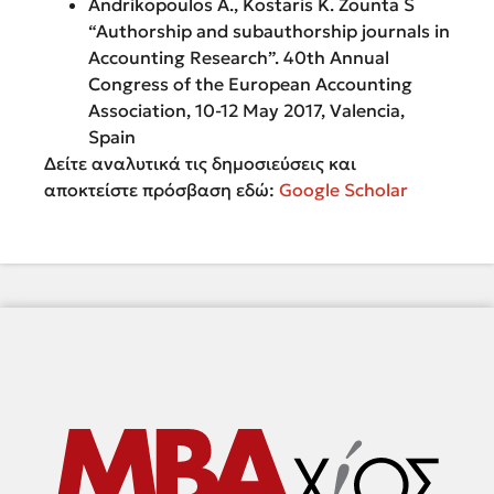
Andrikopoulos A., Kostaris K. Zounta S
“Authorship and subauthorship journals in
Accounting Research”. 40th Annual
Congress of the European Accounting
Association, 10-12 May 2017, Valencia,
Spain
Δείτε αναλυτικά τις δημοσιεύσεις και
αποκτείστε πρόσβαση εδώ:
Google Scholar