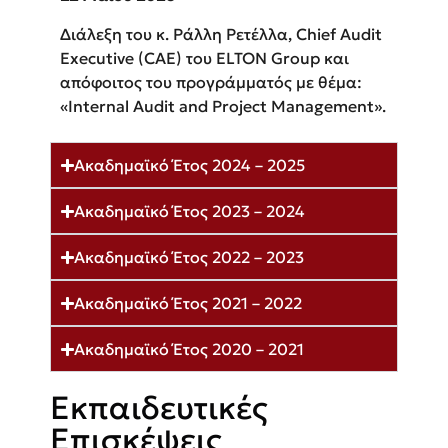
Διάλεξη του κ. Ράλλη Ρετέλλα, Chief Audit
Executive (CAE) του ELTON Group και
απόφοιτος του προγράμματός με θέμα:
«Internal Audit and Project Management».
Ακαδημαϊκό Έτος 2024 – 2025
Ακαδημαϊκό Έτος 2023 – 2024
Ακαδημαϊκό Έτος 2022 – 2023
Ακαδημαϊκό Έτος 2021 – 2022
Ακαδημαϊκό Έτος 2020 – 2021
Εκπαιδευτικές
Επισκέψεις