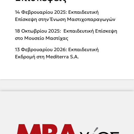
14 Φεβρουαρίου 2025: Εκπαιδευτική
Επίσκεψη στην Ένωση Μαστιχοπαραγωγών
18 Οκτωβρίου 2025: Εκπαιδευτική Επίσκεψη
στο Μουσείο Μαστίχας
13 Φεβρουαρίου 2026: Εκπαιδευτική
Εκδρομή στη Mediterra S.A.