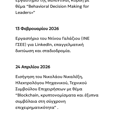
Εργαστήριο της Βαλεντίνας Κορδή με
θέμα “Behavioral Decision Making for
Leaders»”
13 Φεβρουαρίου 2026
Εργαστήριο του Ντίνου Γαλάζιου (ΙΝΕ
ΓΣΕΕ) για LinkedIn, επαγγελματική
δικτύωση και σταδιοδρομία.
24 Απριλίου 2026
Εισήγηση του Νικολάου Νικαλέξη,
Ηλεκτρολόγου Μηχανικού, Τεχνικού
Συμβούλου Επιχειρήσεων με θέμα
“Blockchain, κρυπτονομίσματα και έξυπνα
συμβόλαια στη σύγχρονη
επιχειρηματικότητα” .