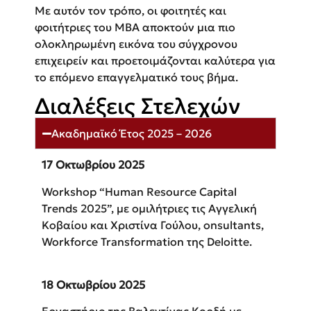
Με αυτόν τον τρόπο, οι φοιτητές και
φοιτήτριες του ΜΒΑ αποκτούν μια πιο
ολοκληρωμένη εικόνα του σύγχρονου
επιχειρείν και προετοιμάζονται καλύτερα για
το επόμενο επαγγελματικό τους βήμα.
Διαλέξεις Στελεχών
Ακαδημαϊκό Έτος 2025 – 2026
17 Οκτωβρίου 2025
Workshop “Human Resource Capital
Trends 2025”, με ομιλήτριες τις Αγγελική
Κοβαίου και Χριστίνα Γούλου, onsultants,
Workforce Transformation της Deloitte.
18 Οκτωβρίου 2025