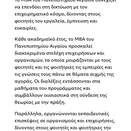
να επενδύει στη δικτύωση με τον
επιχειρηματικό κόσμο, δίνοντας στους
φοιτητές του εργαλεία, έμπνευση και
ευκαιρίες.
Κάθε ακαδημαϊκό έτος, το MBA του
Πανεπιστημίου Αιγαίου προσκαλεί
διακεκριμένα στελέχη επιχειρήσεων και
οργανισμών, τα οποία μοιράζονται με τους
φοιτητές και τις φοιτήτριες τις εμπειρίες και
τις γνώσεις τους πάνω σε θέματα αιχμής της
αγοράς. Οι διαλέξεις εντάσσονται στα
μαθήματα του προγράμματος και
συμβάλλουν ουσιαστικά στη σύνδεση της
θεωρίας με την πράξη.
Παράλληλα, οργανώνονται εκπαιδευτικές
επισκέψεις σε οργανισμούς και επιχειρήσεις,
δίνοντας στους φοιτητές και φοιτήτριες την