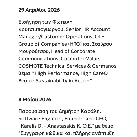
29 Απριλίου 2026
Eισήγηση των Φωτεινή
Κουτσιμπογιώργου, Senior HR Account
Manager/Customer Operations, OTE
Group of Companies (HTO) και Σταύρου
Μουρούτσου, Head of Corporate
Communications, Cosmote eValue,
COSMOTE Technical Services & Germanos
θέμα “ High Performance, High CareQ
People Sustainability in Action”.
8 Μαΐου 2026
Παρουσίαση του Δημήτρη Καράλη,
Software Engineer, Founder and CEO,
“Karalis D. – Anastasakis K. O.E.” με θέμα
“Συγγραφή κώδικα και πλήρης ανάπτυξη