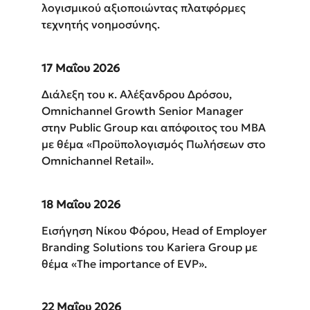
λογισμικού αξιοποιώντας πλατφόρμες
τεχνητής νοημοσύνης.
17 Μαΐου 2026
Διάλεξη του κ. Αλέξανδρου Δρόσου,
Omnichannel Growth Senior Manager
στην Public Group και απόφοιτος του MBA
με θέμα «Προϋπολογισμός Πωλήσεων στο
Omnichannel Retail».
18 Μαΐου 2026
Εισήγηση Nίκου Φόρου, Head of Employer
Branding Solutions του Kariera Group με
θέμα «The importance of EVP».
22 Μαΐου 2026