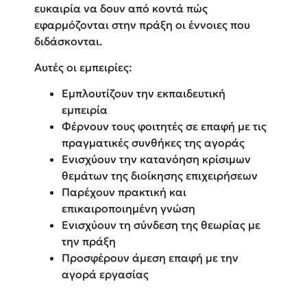
ευκαιρία να δουν από κοντά πώς
εφαρμόζονται στην πράξη οι έννοιες που
διδάσκονται.
Αυτές οι εμπειρίες:
Εμπλουτίζουν την εκπαιδευτική
εμπειρία
Φέρνουν τους φοιτητές σε επαφή με τις
πραγματικές συνθήκες της αγοράς
Ενισχύουν την κατανόηση κρίσιμων
θεμάτων της διοίκησης επιχειρήσεων
Παρέχουν πρακτική και
επικαιροποιημένη γνώση
Ενισχύουν τη σύνδεση της θεωρίας με
την πράξη
Προσφέρουν άμεση επαφή με την
αγορά εργασίας