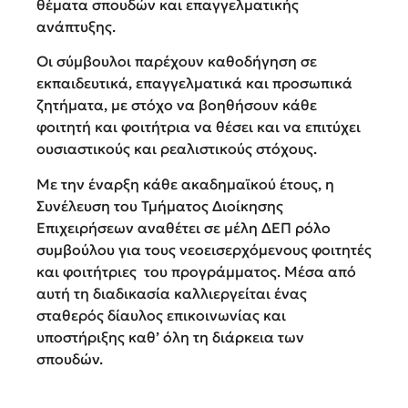
θέματα σπουδών και επαγγελματικής
ανάπτυξης.
Οι σύμβουλοι παρέχουν καθοδήγηση σε
εκπαιδευτικά, επαγγελματικά και προσωπικά
ζητήματα, με στόχο να βοηθήσουν κάθε
φοιτητή και φοιτήτρια να θέσει και να επιτύχει
ουσιαστικούς και ρεαλιστικούς στόχους.
Με την έναρξη κάθε ακαδημαϊκού έτους, η
Συνέλευση του Τμήματος Διοίκησης
Επιχειρήσεων αναθέτει σε μέλη ΔΕΠ ρόλο
συμβούλου για τους νεοεισερχόμενους φοιτητές
και φοιτήτριες του προγράμματος. Μέσα από
αυτή τη διαδικασία καλλιεργείται ένας
σταθερός δίαυλος επικοινωνίας και
υποστήριξης καθ’ όλη τη διάρκεια των
σπουδών.