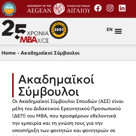
EN
Home
-
Ακαδημαϊκοί Σύμβουλοι
Ακαδημαϊκοί
Σύμβουλοι
Οι Ακαδημαϊκοί Σύμβουλοι Σπουδών (ΑΣΣ) είναι
μέλη του Διδακτικού Ερευνητικού Προσωπικού
(ΔΕΠ) του ΜΒΑ, που προσφέρουν εθελοντικά
την εμπειρία και τη γνώση τους για την
υποστήριξη των φοιτητών και φοιτητριών σε