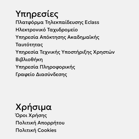
Υπηρεσίες
Πλατφόρμα Τηλεκπαίδευσης Eclass
Ηλεκτρονικό Ταχυδρομείο
Υπηρεσία Απόκτησης Ακαδημαϊκής
Ταυτότητας
Υπηρεσία Τεχνικής Υποστήριξης Χρηστών
Βιβλιοθήκη
Υπηρεσία Πληροφορικής
Γραφείο Διασύνδεσης
Χρήσιμα
Όροι Χρήσης
Πολιτική Απορρήτου
Πολιτική Cookies