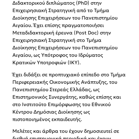
Διδακτορικού διπλώματος (PhD) στην
Επιχειρησιακή Στρατηγική από το Τμήμα
Διοίκησης Επιχειρήσεων του Πανεπιστημίου
Αιγαίου. Έχει επίσης πραγματοποιήσει
Μεταδιδακτορική έρευνα (Post Doc) στην
Επιχειρησιακή Στρατηγική στο Τμήμα
Διοίκησης Επιχειρήσεων του Πανεπιστημίου
Αιγαίου, ως Υπότροφος του Ιδρύματος
Κρατικών Υποτροφιών (IKY).
Έχει διδάξει σε προπτυχιακό επίπεδο στο Τμήμα
Περιφερειακής Οικονομικής Ανάπτυξης, του
Πανεπιστημίου Στερεάς Ελλάδας, ως
Επιστημονικός Συνεργάτης, καθώς επίσης και
στο Ινστιτούτο Επιμόρφωσης του Εθνικού
Κέντρου Δημόσιας Διοίκησης ως
πιστοποιημένος εκπαιδευτής.
Μελέτες και άρθρα του έχουν δημοσιευτεί σε
διεθνή επιστημονικά περιοδικά και έχουν