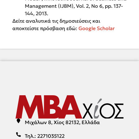
Management (IJBM), Vol. 2, No 6, pp. 137-
144, 2013.
Δείτε αναλυτικά τις δημοσιεύσεις και
αποκτείστε πρόσβαση εδώ:
Google Scholar
Μιχάλων 8, Χίος 82132, Ελλάδα
Τηλ.: 2271035122