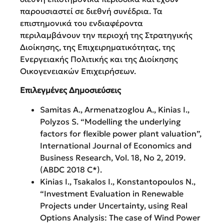
παρουσιαστεί σε διεθνή συνέδρια. Τα
επιστημονικά του ενδιαφέροντα
περιλαμβάνουν την περιοχή της Στρατηγικής
Διοίκησης, της Επιχειρηματικότητας, της
Ενεργειακής Πολιτικής και της Διοίκησης
Οικογενειακών Επιχειρήσεων.
Επιλεγμένες Δημοσιεύσεις
Samitas A., Armenatzoglou A., Kinias I.,
Polyzos S. “Modelling the underlying
factors for flexible power plant valuation”,
International Journal of Economics and
Business Research, Vol. 18, No 2, 2019.
(ABDC 2018 C*).
Kinias Ι., Tsakalos Ι., Konstantopoulos N.,
“Investment Evaluation in Renewable
Projects under Uncertainty, using Real
Options Analysis: The case of Wind Power