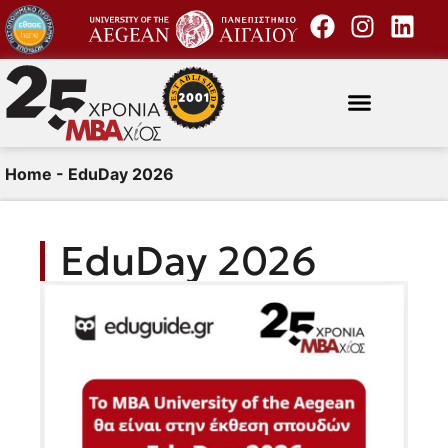
Home
-
EduDay 2026
EduDay 2026