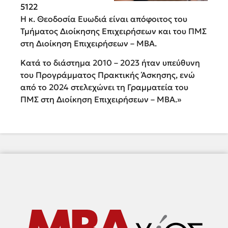
5122
Η κ. Θεοδοσία Ευωδιά είναι απόφοιτος του
Τμήματος Διοίκησης Επιχειρήσεων και του ΠΜΣ
στη Διοίκηση Επιχειρήσεων – ΜΒΑ.
Κατά το διάστημα 2010 – 2023 ήταν υπεύθυνη
του Προγράμματος Πρακτικής Άσκησης, ενώ
από το 2024 στελεχώνει τη Γραμματεία του
ΠΜΣ στη Διοίκηση Επιχειρήσεων – ΜΒΑ.»